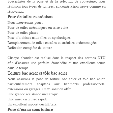
Spécialistes de la pose et de la réfection de couverture, nous
réalisons tous types de toitures, en construction neuve comme en
rénovation.
Pose de tuiles et ardoises
Nous intervenons pour :
Pose de tuiles mécaniques en terre cuite
Pose de tuiles plates
Pose d’ardoises naturelles ou synthétiques
Remplacement de tuiles cassées ou ardoises endommagées
Réfection complète de toiture
Chaque chantier est réalisé dans le respect des normes DTU
afin d’assurer une parfaite étanchéité et une excellente tenue
dans le temps.
Toiture bac acier et tôle bac acier
Nous assurons la pose de toiture bac acier et tôle bac acier,
particulièrement adaptées aux bâtiments professionnels,
extensions ou garages. Cette solution offre :
Une grande résistance mécanique
Une mise en œuvre rapide
Un excellent rapport qualité/prix
Pose d’écran sous toiture