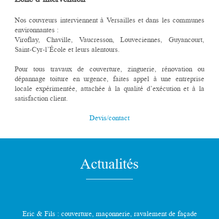
Zone d’intervention
Nos couvreurs interviennent à Versailles et dans les communes
environnantes :
Viroflay, Chaville, Vaucresson, Louveciennes, Guyancourt,
Saint-Cyr-l’École et leurs alentours.
Pour tous travaux de couverture, zinguerie, rénovation ou
dépannage toiture en urgence, faites appel à une entreprise
locale expérimentée, attachée à la qualité d’exécution et à la
satisfaction client.
Devis/contact
Actualités
Eric & Fils : couverture, maçonnerie, ravalement de façade