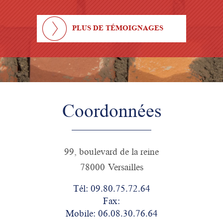
PLUS DE TÉMOIGNAGES
Coordonnées
99, boulevard de la reine
78000 Versailles
Tél: 09.80.75.72.64
Fax:
Mobile: 06.08.30.76.64