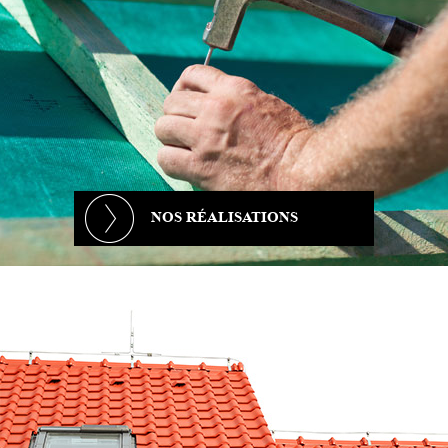
NOS RÉALISATIONS