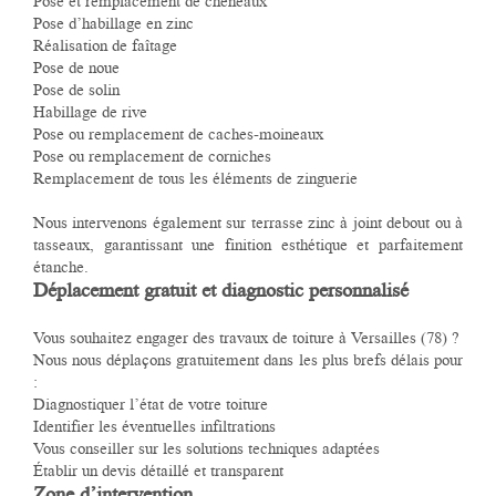
Pose et remplacement de chéneaux
Pose d’habillage en zinc
Réalisation de faîtage
Pose de noue
Pose de solin
Habillage de rive
Pose ou remplacement de caches-moineaux
Pose ou remplacement de corniches
Remplacement de tous les éléments de zinguerie
Nous intervenons également sur terrasse zinc à joint debout ou à
tasseaux, garantissant une finition esthétique et parfaitement
étanche.
Déplacement gratuit et diagnostic personnalisé
Vous souhaitez engager des travaux de toiture à Versailles (78) ?
Nous nous déplaçons gratuitement dans les plus brefs délais pour
:
Diagnostiquer l’état de votre toiture
Identifier les éventuelles infiltrations
Vous conseiller sur les solutions techniques adaptées
Établir un devis détaillé et transparent