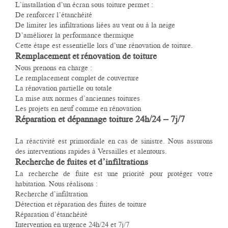
L’installation d’un écran sous toiture permet :
De renforcer l’étanchéité
De limiter les infiltrations liées au vent ou à la neige
D’améliorer la performance thermique
Cette étape est essentielle lors d’une rénovation de toiture.
Remplacement et rénovation de toiture
Nous prenons en charge :
Le remplacement complet de couverture
La rénovation partielle ou totale
La mise aux normes d’anciennes toitures
Les projets en neuf comme en rénovation
Réparation et dépannage toiture 24h/24 – 7j/7
La réactivité est primordiale en cas de sinistre. Nous assurons
des interventions rapides à Versailles et alentours.
Recherche de fuites et d’infiltrations
La recherche de fuite est une priorité pour protéger votre
habitation. Nous réalisons :
Recherche d’infiltration
Détection et réparation des fuites de toiture
Réparation d’étanchéité
Intervention en urgence 24h/24 et 7j/7