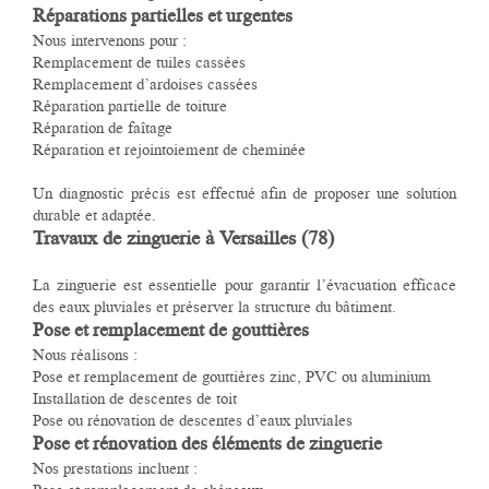
Réparations partielles et urgentes
Nous intervenons pour :
Remplacement de tuiles cassées
Remplacement d’ardoises cassées
Réparation partielle de toiture
Réparation de faîtage
Réparation et rejointoiement de cheminée
Un diagnostic précis est effectué afin de proposer une solution
durable et adaptée.
Travaux de zinguerie à Versailles (78)
La zinguerie est essentielle pour garantir l’évacuation efficace
des eaux pluviales et préserver la structure du bâtiment.
Pose et remplacement de gouttières
Nous réalisons :
Pose et remplacement de gouttières zinc, PVC ou aluminium
Installation de descentes de toit
Pose ou rénovation de descentes d’eaux pluviales
Pose et rénovation des éléments de zinguerie
Nos prestations incluent :