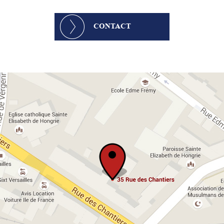
CONTACT