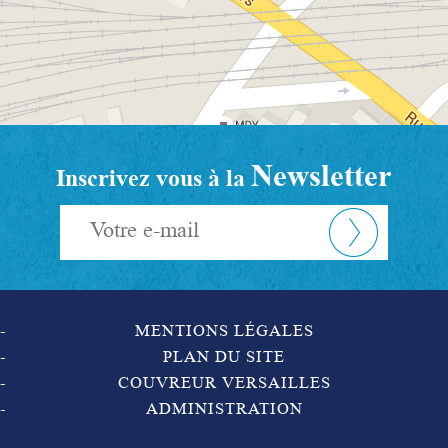
Newsletter
Inscrivez vous à la
MENTIONS LÉGALES
PLAN DU SITE
COUVREUR VERSAILLES
ADMINISTRATION