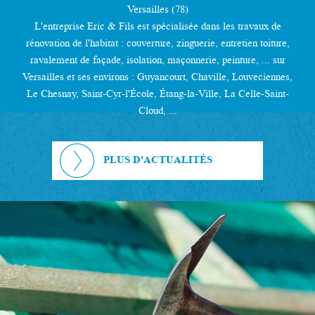
Versailles (78)
L'entreprise Eric & Fils est spécialisée dans les travaux de
rénovation de l'habitat : couverture, zinguerie, entretien toiture,
ravalement de façade, isolation, maçonnerie, peinture, ... sur
Versailles et ses environs : Guyancourt, Chaville, Louveciennes,
Le Chesnay, Saint-Cyr-l'École, Étang-la-Ville, La Celle-Saint-
Cloud, ...
PLUS D'ACTUALITÉS