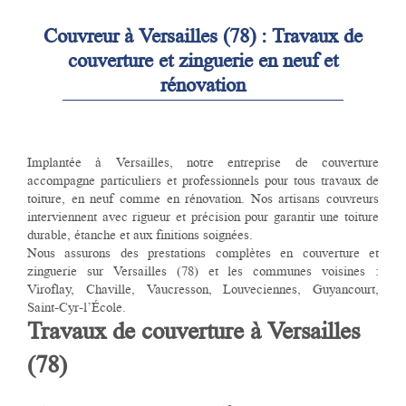
Couvreur à Versailles (78) : Travaux de
couverture et zinguerie en neuf et
rénovation
Implantée à Versailles, notre entreprise de couverture
accompagne particuliers et professionnels pour tous travaux de
toiture, en neuf comme en rénovation. Nos artisans couvreurs
interviennent avec rigueur et précision pour garantir une toiture
durable, étanche et aux finitions soignées.
Nous assurons des prestations complètes en couverture et
zinguerie sur Versailles (78) et les communes voisines :
Viroflay, Chaville, Vaucresson, Louveciennes, Guyancourt,
Saint-Cyr-l’École.
Travaux de couverture à Versailles
(78)