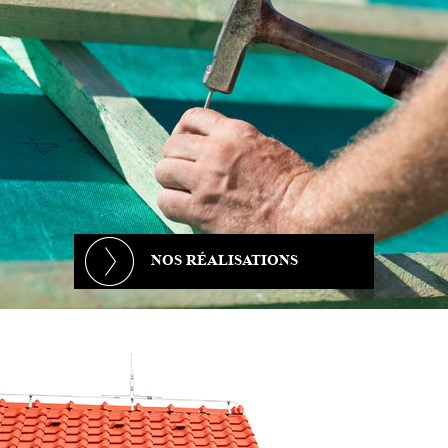
NOS RÉALISATIONS