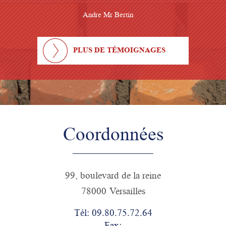
Andre Mr Bertin
PLUS DE TÉMOIGNAGES
Coordonnées
99, boulevard de la reine
78000 Versailles
Tél: 09.80.75.72.64