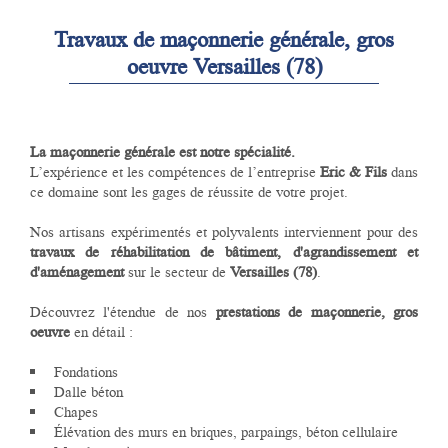
Travaux de maçonnerie générale, gros
oeuvre Versailles (78)
La maçonnerie générale est notre spécialité.
L’expérience et les compétences de l’entreprise
Eric & Fils
dans
ce domaine sont les gages de réussite de votre projet.
Nos artisans expérimentés et polyvalents interviennent pour des
travaux de réhabilitation de bâtiment, d'agrandissement et
d'aménagement
sur le secteur de
Versailles (78)
.
Découvrez l'étendue de nos
prestations de maçonnerie, gros
oeuvre
en détail :
Fondations
Dalle béton
Chapes
Élévation des murs en briques, parpaings, béton cellulaire