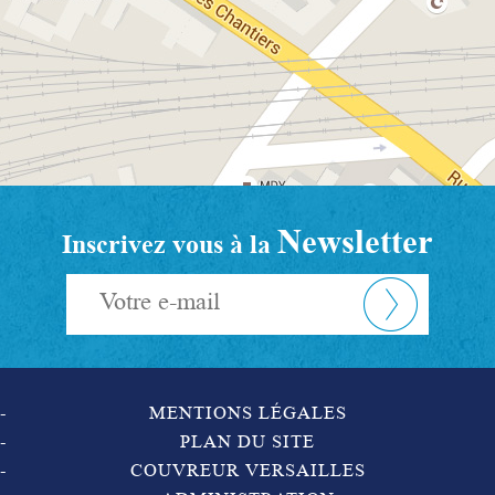
Newsletter
Inscrivez vous à la
MENTIONS LÉGALES
PLAN DU SITE
COUVREUR VERSAILLES