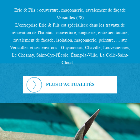
Eric & Fils : couverture, maçonnerie, ravalement de façade
Versailles (78)
L'entreprise Eric & Fils est spécialisée dans les travaux de
rénovation de l'habitat : couverture, zinguerie, entretien toiture,
ravalement de façade, isolation, maçonnerie, peinture, ... sur
Versailles et ses environs : Guyancourt, Chaville, Louveciennes,
Le Chesnay, Saint-Cyr-l'École, Étang-la-Ville, La Celle-Saint-
Cloud, ...
PLUS D'ACTUALITÉS