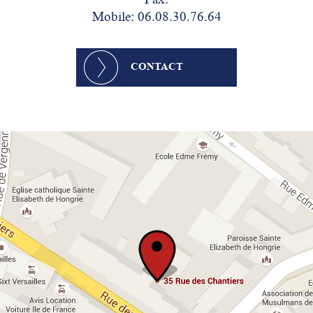
Fax:
Mobile: 06.08.30.76.64
CONTACT